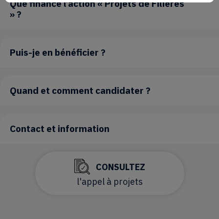
Que finance l’action « Projets de Filières
» ?
Puis-je en bénéficier ?
Quand et comment candidater ?
Contact et information
CONSULTEZ
l'appel à projets